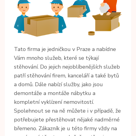
Tato firma je jedničkou v Praze a nabídne
Vám mnoho služeb, které se týkají
stěhování. Do jejich nejoblíbenějších služeb
patří stěhování firem, kanceláří a také bytů
a domů. Dále nabízí služby, jako jsou
demontáže a montáže nábytku a
kompletní vyklízení nemovitostí.
Spolehnout se na ně můžete i v případě, že
potřebujete přestěhovat nějaké nadměrné
břemeno. Zákazník je u této firmy vždy na