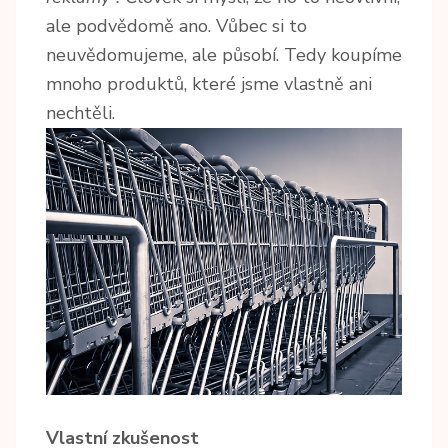
ale podvědomě ano. Vůbec si to
neuvědomujeme, ale působí. Tedy koupíme
mnoho produktů, které jsme vlastně ani
nechtěli.
Vlastní zkušenost