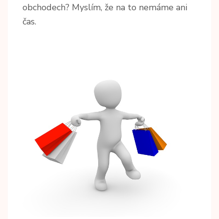
obchodech? Myslím, že na to nemáme ani
čas.